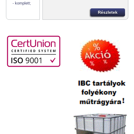
Részletek