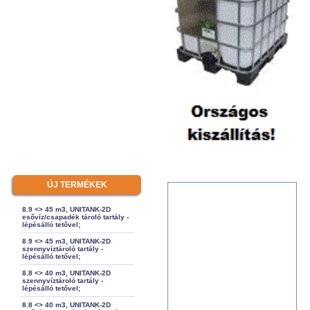
ÚJ TERMÉKEK
8.9 <> 45 m3, UNITANK-2D
esővíz/csapadék tároló tartály -
lépésálló tetővel;
8.9 <> 45 m3, UNITANK-2D
szennyvíztároló tartály -
lépésálló tetővel;
8.8 <> 40 m3, UNITANK-2D
szennyvíztároló tartály -
lépésálló tetővel;
8.8 <> 40 m3, UNITANK-2D