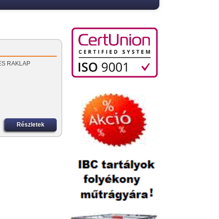
S ÉS RAKLAP
Részletek