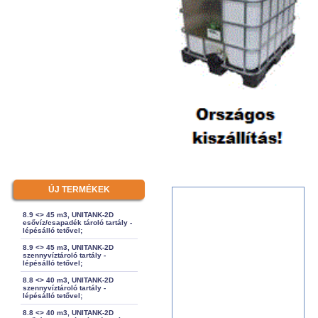
ÚJ TERMÉKEK
8.9 <> 45 m3, UNITANK-2D
esővíz/csapadék tároló tartály -
lépésálló tetővel;
8.9 <> 45 m3, UNITANK-2D
szennyvíztároló tartály -
lépésálló tetővel;
8.8 <> 40 m3, UNITANK-2D
szennyvíztároló tartály -
lépésálló tetővel;
8.8 <> 40 m3, UNITANK-2D