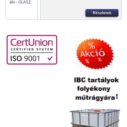
Részletek