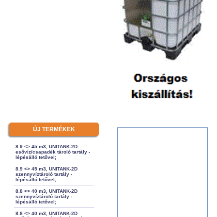
ÚJ TERMÉKEK
8.9 <> 45 m3, UNITANK-2D
esővíz/csapadék tároló tartály -
lépésálló tetővel;
8.9 <> 45 m3, UNITANK-2D
szennyvíztároló tartály -
lépésálló tetővel;
8.8 <> 40 m3, UNITANK-2D
szennyvíztároló tartály -
lépésálló tetővel;
8.8 <> 40 m3, UNITANK-2D