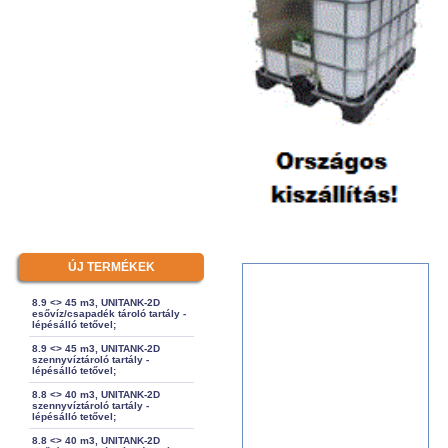
ÚJ TERMÉKEK
8.9 <> 45 m3, UNITANK-2D
esővíz/csapadék tároló tartály -
lépésálló tetővel;
8.9 <> 45 m3, UNITANK-2D
szennyvíztároló tartály -
lépésálló tetővel;
8.8 <> 40 m3, UNITANK-2D
szennyvíztároló tartály -
lépésálló tetővel;
8.8 <> 40 m3, UNITANK-2D