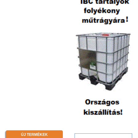
ÚJ TERMÉKEK