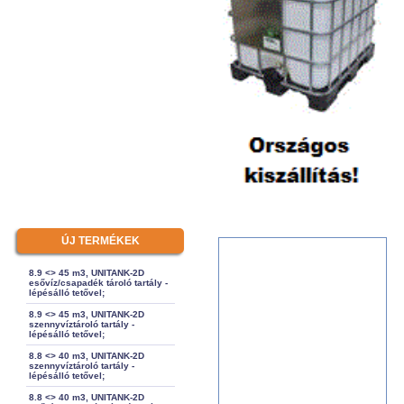
ÚJ TERMÉKEK
8.9 <> 45 m3, UNITANK-2D
esővíz/csapadék tároló tartály -
lépésálló tetővel;
8.9 <> 45 m3, UNITANK-2D
szennyvíztároló tartály -
lépésálló tetővel;
8.8 <> 40 m3, UNITANK-2D
szennyvíztároló tartály -
lépésálló tetővel;
8.8 <> 40 m3, UNITANK-2D