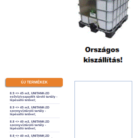
ÚJ TERMÉKEK
8.9 <> 45 m3, UNITANK-2D
esővíz/csapadék tároló tartály -
lépésálló tetővel;
8.9 <> 45 m3, UNITANK-2D
szennyvíztároló tartály -
lépésálló tetővel;
8.8 <> 40 m3, UNITANK-2D
szennyvíztároló tartály -
lépésálló tetővel;
8.8 <> 40 m3, UNITANK-2D