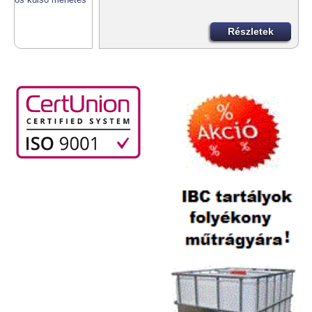
Részletek