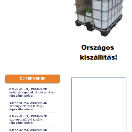
ÚJ TERMÉKEK
8.9 <> 45 m3, UNITANK-2D
esővíz/csapadék tároló tartály -
lépésálló tetővel;
8.9 <> 45 m3, UNITANK-2D
szennyvíztároló tartály -
lépésálló tetővel;
8.8 <> 40 m3, UNITANK-2D
szennyvíztároló tartály -
lépésálló tetővel;
8.8 <> 40 m3, UNITANK-2D