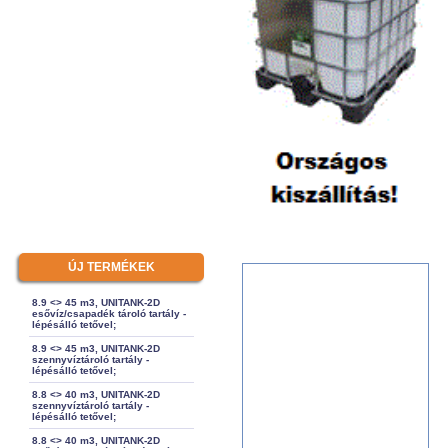
ÚJ TERMÉKEK
8.9 <> 45 m3, UNITANK-2D
esővíz/csapadék tároló tartály -
lépésálló tetővel;
8.9 <> 45 m3, UNITANK-2D
szennyvíztároló tartály -
lépésálló tetővel;
8.8 <> 40 m3, UNITANK-2D
szennyvíztároló tartály -
lépésálló tetővel;
8.8 <> 40 m3, UNITANK-2D