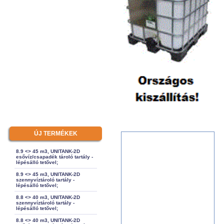
ÚJ TERMÉKEK
8.9 <> 45 m3, UNITANK-2D
esővíz/csapadék tároló tartály -
lépésálló tetővel;
8.9 <> 45 m3, UNITANK-2D
szennyvíztároló tartály -
lépésálló tetővel;
8.8 <> 40 m3, UNITANK-2D
szennyvíztároló tartály -
lépésálló tetővel;
8.8 <> 40 m3, UNITANK-2D