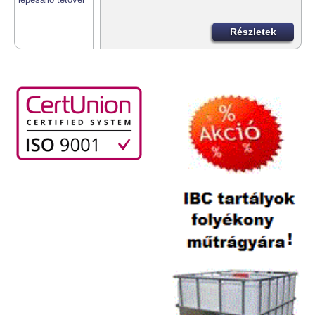
Részletek