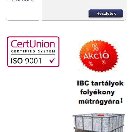
Részletek