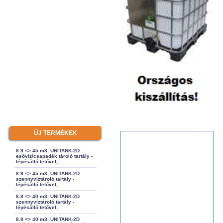
ÚJ TERMÉKEK
8.9 <> 45 m3, UNITANK-2D
esővíz/csapadék tároló tartály -
lépésálló tetővel;
8.9 <> 45 m3, UNITANK-2D
szennyvíztároló tartály -
lépésálló tetővel;
8.8 <> 40 m3, UNITANK-2D
szennyvíztároló tartály -
lépésálló tetővel;
8.8 <> 40 m3, UNITANK-2D