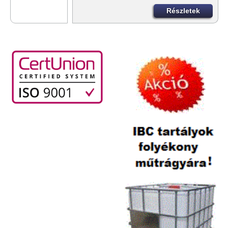
Részletek